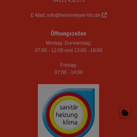
04121 452373
E-Mail:
info@heinemeyer-hls.de
Öffnungszeiten
Montag -Donnerstag:
07:00 - 12:00 und 13:00 - 16:00
Freitag:
07:00 - 14:00