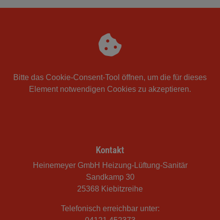
Bitte das
Cookie-Consent-Tool öffnen
, um die für dieses
Element notwendigen Cookies zu akzeptieren.
Footer - Kontaktdaten und Öffnungszeiten
Kontakt
Heinemeyer GmbH Heizung-Lüftung-Sanitär
Sandkamp 30
25368 Kiebitzreihe
Telefonisch erreichbar unter: