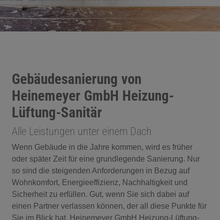
Gebäudesanierung von
Heinemeyer GmbH Heizung-
Lüftung-Sanitär
Alle Leistungen unter einem Dach
Wenn Gebäude in die Jahre kommen, wird es früher
oder später Zeit für eine grundlegende Sanierung. Nur
so sind die steigenden Anforderungen in Bezug auf
Wohnkomfort, Energieeffizienz, Nachhaltigkeit und
Sicherheit zu erfüllen. Gut, wenn Sie sich dabei auf
einen Partner verlassen können, der all diese Punkte für
Sie im Blick hat. Heinemeyer GmbH Heizung-Lüftung-