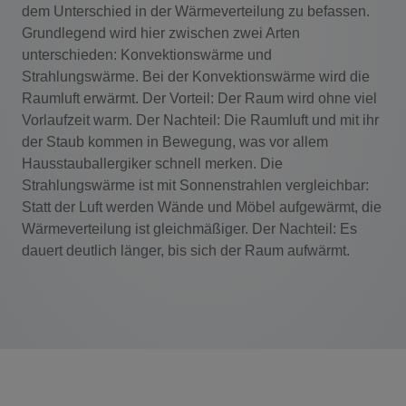
dem Unterschied in der Wärmeverteilung zu befassen.
Grundlegend wird hier zwischen zwei Arten
unterschieden: Konvektionswärme und
Strahlungswärme. Bei der Konvektionswärme wird die
Raumluft erwärmt. Der Vorteil: Der Raum wird ohne viel
Vorlaufzeit warm. Der Nachteil: Die Raumluft und mit ihr
der Staub kommen in Bewegung, was vor allem
Hausstauballergiker schnell merken. Die
Strahlungswärme ist mit Sonnenstrahlen vergleichbar:
Statt der Luft werden Wände und Möbel aufgewärmt, die
Wärmeverteilung ist gleichmäßiger. Der Nachteil: Es
dauert deutlich länger, bis sich der Raum aufwärmt.