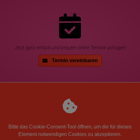
Jetzt ganz einfach und bequem online Termine anfragen!
Termin vereinbaren
Bitte das
Cookie-Consent-Tool öffnen
, um die für dieses
Element notwendigen Cookies zu akzeptieren.