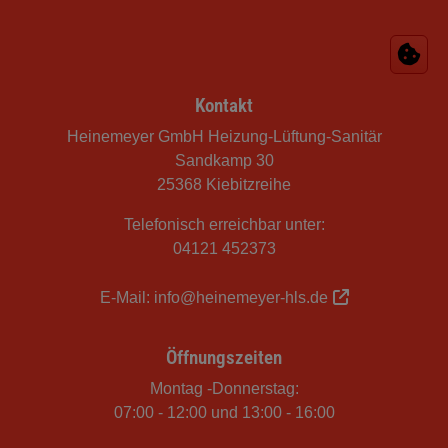
Footer - Kontaktdaten und Öffnungszeiten
Kontakt
Heinemeyer GmbH Heizung-Lüftung-Sanitär
Sandkamp 30
25368 Kiebitzreihe
Telefonisch erreichbar unter:
04121 452373
E-Mail:
info@heinemeyer-hls.de
Öffnungszeiten
Montag -Donnerstag:
07:00 - 12:00 und 13:00 - 16:00