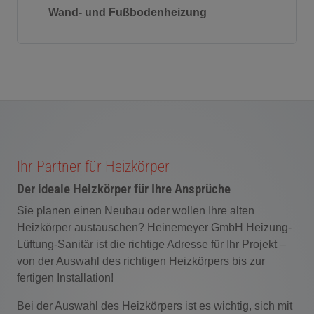
Wand- und Fußbodenheizung
Ihr Partner für Heizkörper
Der ideale Heizkörper für Ihre Ansprüche
Sie planen einen Neubau oder wollen Ihre alten
Heizkörper austauschen? Heinemeyer GmbH Heizung-
Lüftung-Sanitär ist die richtige Adresse für Ihr Projekt –
von der Auswahl des richtigen Heizkörpers bis zur
fertigen Installation!
Bei der Auswahl des Heizkörpers ist es wichtig, sich mit