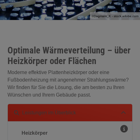
©Dagmara_K - stock.adobe.com
Optimale Wärmeverteilung – über
Heizkörper oder Flächen
Moderne effektive Plattenheizkörper oder eine
Fußbodenheizung mit angenehmer Strahlungswärme?
Wir finden für Sie die Lösung, die am besten zu Ihren
Wünschen und Ihrem Gebäude passt.
Leistungen im Überblick
Heizkörper