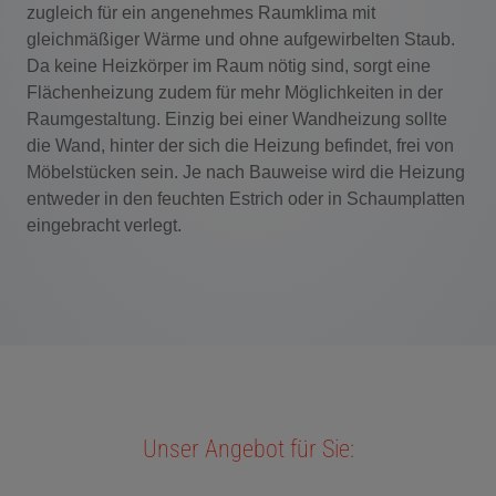
zugleich für ein angenehmes Raumklima mit
gleichmäßiger Wärme und ohne aufgewirbelten Staub.
Da keine Heizkörper im Raum nötig sind, sorgt eine
Flächenheizung zudem für mehr Möglichkeiten in der
Raumgestaltung. Einzig bei einer Wandheizung sollte
die Wand, hinter der sich die Heizung befindet, frei von
Möbelstücken sein. Je nach Bauweise wird die Heizung
entweder in den feuchten Estrich oder in Schaumplatten
eingebracht verlegt.
Unser Angebot für Sie: