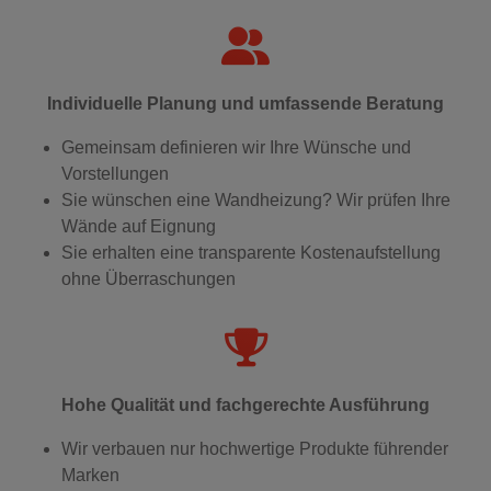
Individuelle Planung und umfassende Beratung
Gemeinsam definieren wir Ihre Wünsche und
Vorstellungen
Sie wünschen eine Wandheizung? Wir prüfen Ihre
Wände auf Eignung
Sie erhalten eine transparente Kostenaufstellung
ohne Überraschungen
Hohe Qualität und fachgerechte Ausführung
Wir verbauen nur hochwertige Produkte führender
Marken