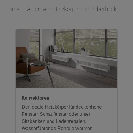
Die vier Arten von Heizkörpern im Überblick
Konvektoren
Der ideale Heizkörper für deckenhohe
Fenster, Schaufenster oder unter
Sitzbänken und Ladenregalen.
Wasserführende Rohre erwärmen