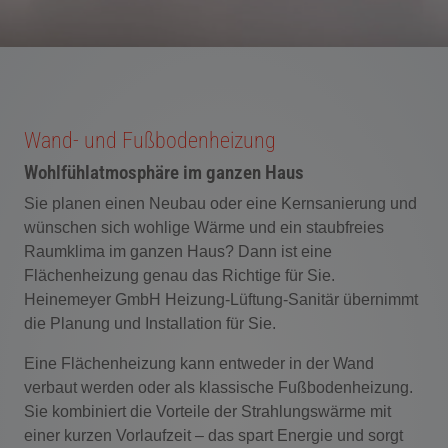
Wand- und Fußbodenheizung
Wohlfühlatmosphäre im ganzen Haus
Sie planen einen Neubau oder eine Kernsanierung und
wünschen sich wohlige Wärme und ein staubfreies
Raumklima im ganzen Haus? Dann ist eine
Flächenheizung genau das Richtige für Sie.
Heinemeyer GmbH Heizung-Lüftung-Sanitär übernimmt
die Planung und Installation für Sie.
Eine Flächenheizung kann entweder in der Wand
verbaut werden oder als klassische Fußbodenheizung.
Sie kombiniert die Vorteile der Strahlungswärme mit
einer kurzen Vorlaufzeit – das spart Energie und sorgt