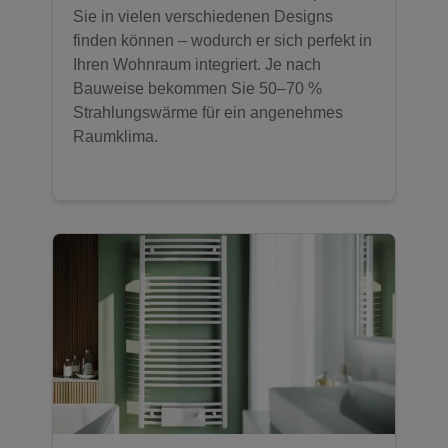
Sie in vielen verschiedenen Designs
finden können – wodurch er sich perfekt in
Ihren Wohnraum integriert. Je nach
Bauweise bekommen Sie 50–70 %
Strahlungswärme für ein angenehmes
Raumklima.