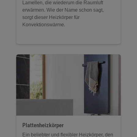
Lamellen, die wiederum die Raumluft
erwärmen. Wie der Name schon sagt,
sorgt dieser Heizkörper für
Konvektionswärme.
Plattenheizkörper
Ein beliebter und flexibler Heizkörper, den