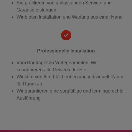
Sie profitieren von umfassenden Service- und
Garantieleistungen
Wir bieten Installation und Wartung aus einer Hand
Professionelle Installation
Vom Bauträger zu Verlegearbeiten: Wir
koordinieren alle Gewerke für Sie
Wir stimmen Ihre Flächenheizung individuell Raum
für Raum ab
Wir garantieren eine sorgfältige und termingerechte
Ausführung