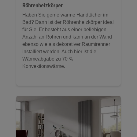
Röhrenheizkörper
Haben Sie gerne warme Handtücher im
Bad? Dann ist der Röhrenheizkörper ideal
für Sie. Er besteht aus einer beliebigen
Anzahl an Rohren und kann an der Wand
ebenso wie als dekorativer Raumtrenner
installiert werden. Auch hier ist die
Wärmeabgabe zu 70 %
Konvektionswärme.